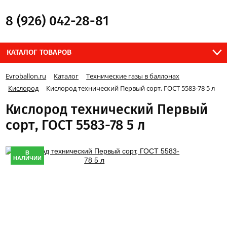
8 (926) 042-28-81
КАТАЛОГ ТОВАРОВ
Evroballon.ru
Каталог
Технические газы в баллонах
Кислород
Кислород технический Первый сорт, ГОСТ 5583-78 5 л
Кислород технический Первый
сорт, ГОСТ 5583-78 5 л
В
НАЛИЧИИ