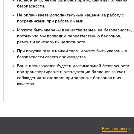
безопасности.
Не оплачиваете дополнительные наценки за работу с
посредниками при работе с нами.
Можете быть уверены в качестве тары и ее безопасности,
потому что мы проводим переаттестацию баллонов,
ремонт и контроль их целостности.
При покупке газа в нашей таре, можете быть уверены в
безопасности своего производства.
Ваше производство будет в максимальной безопасности
при транспортировке и эксплуатации баллонов за счет
соблюдения технологии при заправке баллонов и их
качества.
>
Все вопросы