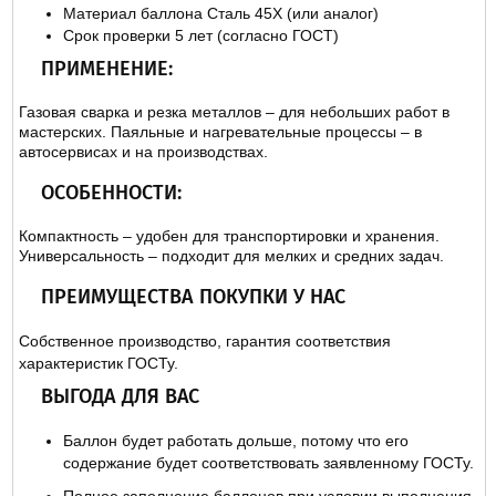
Материал баллона Сталь 45Х (или аналог)
Срок проверки 5 лет (согласно ГОСТ)
ПРИМЕНЕНИЕ:
Газовая сварка и резка металлов – для небольших работ в
мастерских. Паяльные и нагревательные процессы – в
автосервисах и на производствах.
ОСОБЕННОСТИ:
Компактность – удобен для транспортировки и хранения.
Универсальность – подходит для мелких и средних задач.
ПРЕИМУЩЕСТВА ПОКУПКИ У НАС
Собственное производство, гарантия соответствия
характеристик ГОСТу.
ВЫГОДА ДЛЯ ВАС
Баллон будет работать дольше, потому что его
содержание будет соответствовать заявленному ГОСТу.
Полное заполнение баллонов при условии выполнения