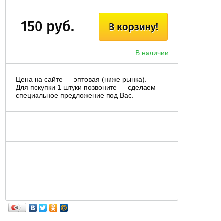
150 руб.
В корзину!
В наличии
Цена на сайте — оптовая (ниже рынка).
Для покупки 1 штуки позвоните — сделаем
специальное предложение под Вас.