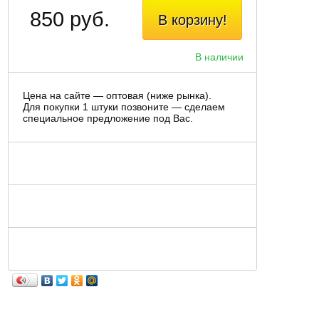
850 руб.
В корзину!
В наличии
Цена на сайте — оптовая (ниже рынка).
Для покупки 1 штуки позвоните — сделаем
специальное предложение под Вас.