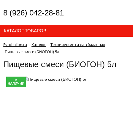
8 (926) 042-28-81
КАТАЛОГ ТОВАРОВ
Evroballon.ru
Каталог
Технические газы в баллонах
Пищевые смеси (БИОГОН) 5л
Пищевые смеси (БИОГОН) 5л
В
НАЛИЧИИ