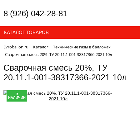
8 (926) 042-28-81
КАТАЛОГ ТОВАРОВ
Evroballon.ru
Каталог
Технические газы в баллонах
Сварочная смесь 20%, ТУ 20.11.1-001-38317366-2021 10л
Сварочная смесь 20%, ТУ
20.11.1-001-38317366-2021 10л
В
НАЛИЧИИ