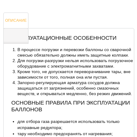
ОПИСАНИЕ
ЭКСПЛУАТАЦИОННЫЕ ОСОБЕННОСТИ
В процессе погрузки и перевозки баллоны со сварочной
ОТЗЫВЫ
смесью обязательно должны иметь защитные колпаки.
Для погрузки-разгрузки нельзя использовать погрузочное
оборудование с электромагнитными захватами.
Кроме того, не допускается переворачивание тары, вне
зависимости от того, полная она или пустая.
Запорно-регулирующая арматура сосудов должна
защищаться от загрязнений, особенно смазочных
веществ, и открываться медленно, без резких движений.
ОСНОВНЫЕ ПРАВИЛА ПРИ ЭКСПЛУАТАЦИИ
БАЛЛОНОВ
для отбора газа разрешается использовать только
исправные редуктора;
тару необходимо предохранять от нагревания;