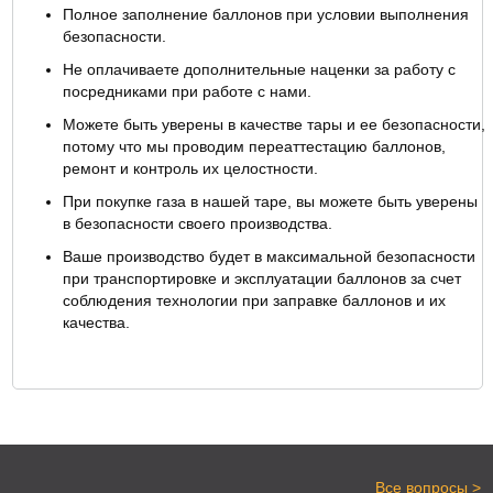
Полное заполнение баллонов при условии выполнения
безопасности.
Не оплачиваете дополнительные наценки за работу с
посредниками при работе с нами.
Можете быть уверены в качестве тары и ее безопасности,
потому что мы проводим переаттестацию баллонов,
ремонт и контроль их целостности.
При покупке газа в нашей таре, вы можете быть уверены
в безопасности своего производства.
Ваше производство будет в максимальной безопасности
при транспортировке и эксплуатации баллонов за счет
соблюдения технологии при заправке баллонов и их
качества.
>
Все вопросы