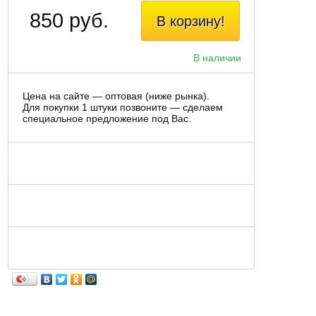
850 руб.
В корзину!
В наличии
Цена на сайте — оптовая (ниже рынка).
Для покупки 1 штуки позвоните — сделаем
специальное предложение под Вас.