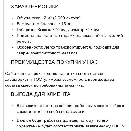
ХАРАКТЕРИСТИКИ
Объем газа: ~2 м³ (2 000 литров).
Вес пустого баллона: ~15 кг.
Габариты: Высота ~70 см, диаметр ~18 см.
Применение: Частные гаражи, дачные работы, мелкий
ремонт.
Особенности: Легко транспортируется, подходит для
сварки тонколистового металла.
ПРЕИМУЩЕСТВА ПОКУПКИ У НАС
Собственное производство, гарантия соответствия
характеристик ГОСТу, имеем возможность производства
состава смеси по требованию заказчика.
ВЫГОДА ДЛЯ КЛИЕНТА
В зависимости от назначения работ, вы можете выбрать
самостоятельно свой состав смеси.
Баллон будет работать дольше, потому что его
содержание будет соответствовать заявленному ГОСТу.