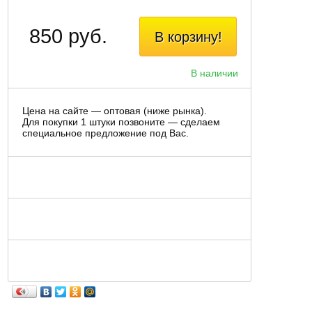
850 руб.
В корзину!
В наличии
Цена на сайте — оптовая (ниже рынка).
Для покупки 1 штуки позвоните — сделаем
специальное предложение под Вас.