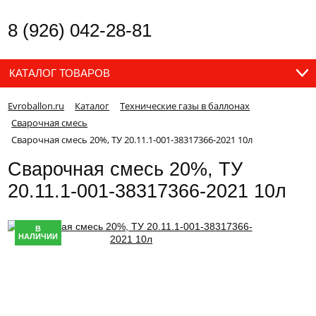
8 (926) 042-28-81
КАТАЛОГ ТОВАРОВ
Evroballon.ru
Каталог
Технические газы в баллонах
Сварочная смесь
Сварочная смесь 20%, ТУ 20.11.1-001-38317366-2021 10л
Сварочная смесь 20%, ТУ
20.11.1-001-38317366-2021 10л
В
НАЛИЧИИ