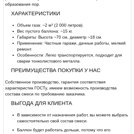
образования пор.
ХАРАКТЕРИСТИКИ
Объем газа: ~2 м³ (2 000 литров).
Вес пустого баллона: ~15 кг.
Габариты: Высота ~70 см, диаметр ~18 см.
Применение: Частные гаражи, дачные работы, мелкий
ремонт.
Особенности: Легко транспортируется, подходит для
сварки тонколистового металла.
ПРЕИМУЩЕСТВА ПОКУПКИ У НАС
Собственное производство, гарантия соответствия
характеристик ГОСТу, имеем возможность производства
состава смеси по требованию заказчика.
ВЫГОДА ДЛЯ КЛИЕНТА
В зависимости от назначения работ, вы можете выбрать
самостоятельно свой состав смеси.
Баллон будет работать дольше, потому что его