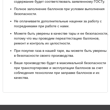
содержание будет соответствовать заявленному ГОСТу.
Полное заполнение баллонов при условии выполнения
безопасности.
Не оплачиваете дополнительные наценки за работу с
посредниками при работе с нами.
Можете быть уверены в качестве тары и ее безопасности,
потому что мы проводим переаттестацию баллонов,
ремонт и контроль их целостности.
При покупке газа в нашей таре, вы можете быть уверены
в безопасности своего производства.
Ваше производство будет в максимальной безопасности
при транспортировке и эксплуатации баллонов за счет
соблюдения технологии при заправке баллонов и их
качества.