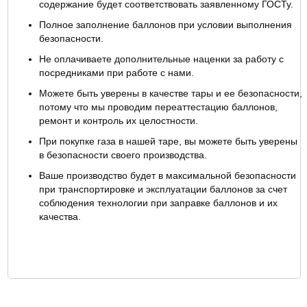
содержание будет соответствовать заявленному ГОСТу.
Полное заполнение баллонов при условии выполнения
безопасности.
Не оплачиваете дополнительные наценки за работу с
посредниками при работе с нами.
Можете быть уверены в качестве тары и ее безопасности,
потому что мы проводим переаттестацию баллонов,
ремонт и контроль их целостности.
При покупке газа в нашей таре, вы можете быть уверены
в безопасности своего производства.
Ваше производство будет в максимальной безопасности
при транспортировке и эксплуатации баллонов за счет
соблюдения технологии при заправке баллонов и их
качества.