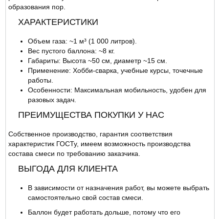
образования пор.
ХАРАКТЕРИСТИКИ
Объем газа: ~1 м³ (1 000 литров).
Вес пустого баллона: ~8 кг.
Габариты: Высота ~50 см, диаметр ~15 см.
Применение: Хобби-сварка, учебные курсы, точечные
работы.
Особенности: Максимальная мобильность, удобен для
разовых задач.
ПРЕИМУЩЕСТВА ПОКУПКИ У НАС
Собственное производство, гарантия соответствия
характеристик ГОСТу, имеем возможность производства
состава смеси по требованию заказчика.
ВЫГОДА ДЛЯ КЛИЕНТА
В зависимости от назначения работ, вы можете выбрать
самостоятельно свой состав смеси.
Баллон будет работать дольше, потому что его