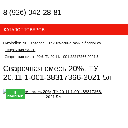
8 (926) 042-28-81
КАТАЛОГ ТОВАРОВ
Evroballon.ru
Каталог
Технические газы в баллонах
Сварочная смесь
Сварочная смесь 20%, ТУ 20.11.1-001-38317366-2021 5л
Сварочная смесь 20%, ТУ
20.11.1-001-38317366-2021 5л
В
НАЛИЧИИ