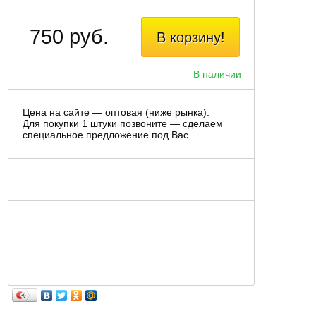
750 руб.
В корзину!
В наличии
Цена на сайте — оптовая (ниже рынка).
Для покупки 1 штуки позвоните — сделаем
специальное предложение под Вас.