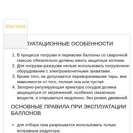
ОПИСАНИЕ
ЭКСПЛУАТАЦИОННЫЕ ОСОБЕННОСТИ
В процессе погрузки и перевозки баллоны со сварочной
ОТЗЫВЫ
смесью обязательно должны иметь защитные колпаки.
Для погрузки-разгрузки нельзя использовать погрузочное
оборудование с электромагнитными захватами.
Кроме того, не допускается переворачивание тары, вне
зависимости от того, полная она или пустая.
Запорно-регулирующая арматура сосудов должна
защищаться от загрязнений, особенно смазочных
веществ, и открываться медленно, без резких движений.
ОСНОВНЫЕ ПРАВИЛА ПРИ ЭКСПЛУАТАЦИИ
БАЛЛОНОВ
для отбора газа разрешается использовать только
исправные редуктора;