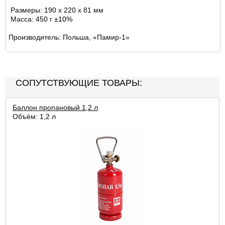
Размеры: 190 х 220 х 81 мм
Масса: 450 г
±10%
Производитель: Польша, «Памир-1»
СОПУТСТВУЮЩИЕ ТОВАРЫ:
Баллон пропановый 1,2 л
Объём: 1,2 л