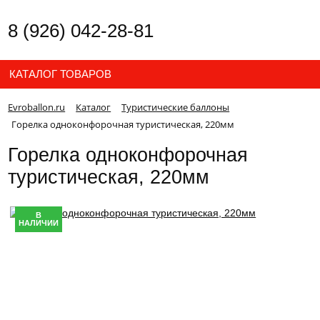
8 (926) 042-28-81
КАТАЛОГ ТОВАРОВ
Evroballon.ru
Каталог
Туристические баллоны
Горелка одноконфорочная туристическая, 220мм
Горелка одноконфорочная
туристическая, 220мм
В
НАЛИЧИИ