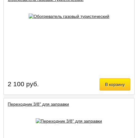
2 100 руб.
В корзину
Переходник 3/8" для заправки