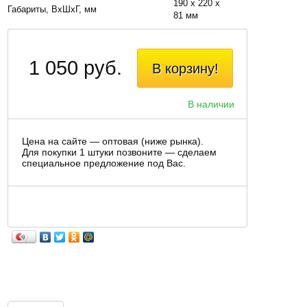
190 х 220 х
Габариты, BxШxГ, мм
81 мм
1 050 руб.
В корзину!
В наличии
Цена на сайте — оптовая (ниже рынка).
Для покупки 1 штуки позвоните — сделаем
специальное предложение под Вас.