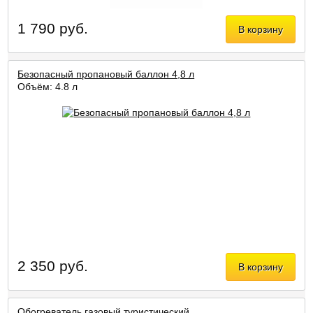
1 790 руб.
В корзину
Безопасный пропановый баллон 4,8 л
Объём: 4.8 л
2 350 руб.
В корзину
Обогреватель газовый туристический