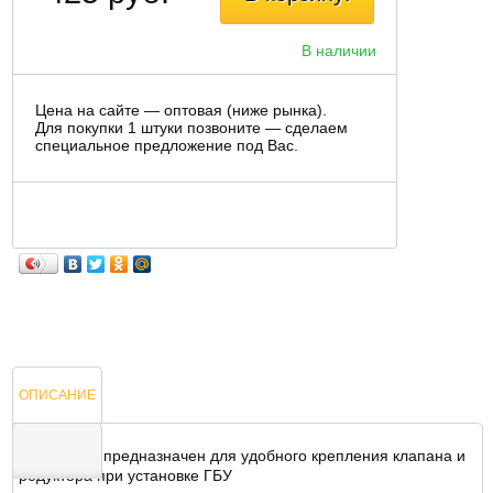
В наличии
Цена на сайте — оптовая (ниже рынка).
Для покупки 1 штуки позвоните — сделаем
специальное предложение под Вас.
ОПИСАНИЕ
Кронштейн предназначен для удобного крепления клапана и
редуктора при установке ГБУ