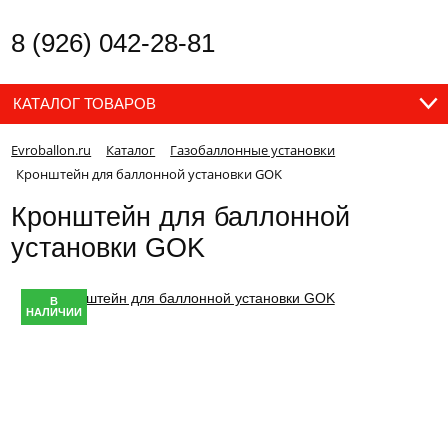
8 (926) 042-28-81
КАТАЛОГ ТОВАРОВ
Evroballon.ru
Каталог
Газобаллонные установки
Кронштейн для баллонной установки GOK
Кронштейн для баллонной
установки GOK
В
НАЛИЧИИ