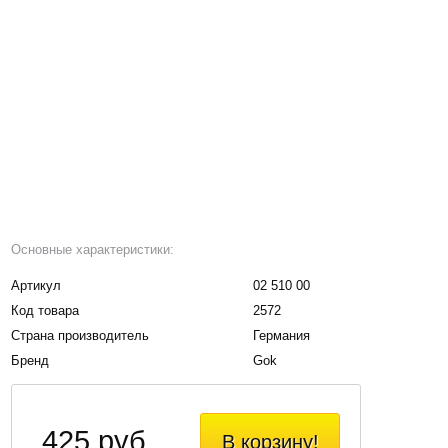
Основные характеристики:
Артикул
02 510 00
Код товара
2572
Страна производитель
Германия
Бренд
Gok
425 руб.
В корзину!