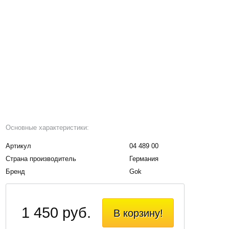
Основные характеристики:
Артикул
04 489 00
Страна производитель
Германия
Бренд
Gok
1 450 руб.
В корзину!