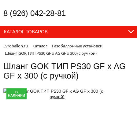
8 (926) 042-28-81
КАТАЛОГ ТОВАРОВ
Evroballon.ru
Каталог
Газобаллонные установки
Шланг GOK ТИП PS30 GF x AG GF x 300 (с ручкой)
Шланг GOK ТИП PS30 GF x AG
GF x 300 (с ручкой)
В
НАЛИЧИИ