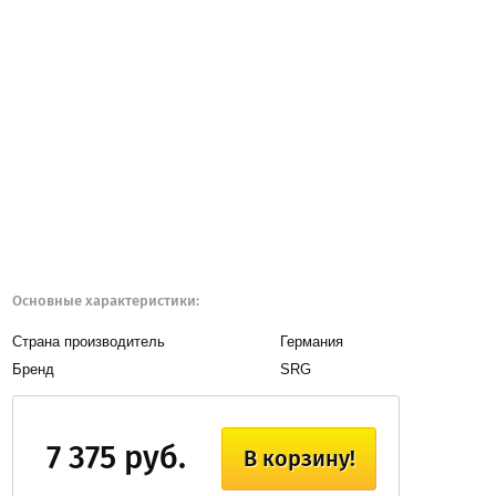
Основные характеристики:
Страна производитель
Германия
Бренд
SRG
7 375 руб.
В корзину!