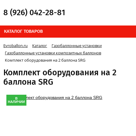
8 (926) 042-28-81
КАТАЛОГ ТОВАРОВ
Evroballon.ru
Каталог
Газобаллонные установки
Газобаллонные установки композитных баллонов
Комплект оборудования на 2 баллона SRG
Комплект оборудования на 2
баллона SRG
В
НАЛИЧИИ