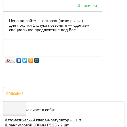
В наличии
Цена на сайте — оптовая (ниже рынка).
Для покупки 1 штуки позвоните — сделаем
специальное предложение под Вас.
ОПИСАНИЕ
Комплект включает в себя:
Автоматический клапан-регулятор - 1 шт
ОТЗЫВЫ
Шланг угловой 300мм PS25 - 2 шт