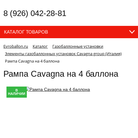
8 (926) 042-28-81
КАТАЛОГ ТОВАРОВ
Evroballon.ru
Каталог
Газобаллонные установки
Элементы газобаллонных установок Cavagna group (Италия)
Рампа Cavagna на 4 баллона
Рампа Cavagna на 4 баллона
В
НАЛИЧИИ