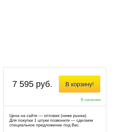
7 595 руб.
В корзину!
В наличии
Цена на сайте — оптовая (ниже рынка).
Для покупки 1 штуки позвоните — сделаем
специальное предложение под Вас.