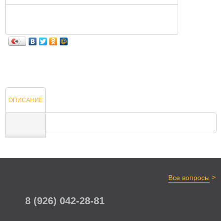
ОПИСАНИЕ
ОТЗЫВЫ
>
Все вопросы
8 (926) 042-28-81