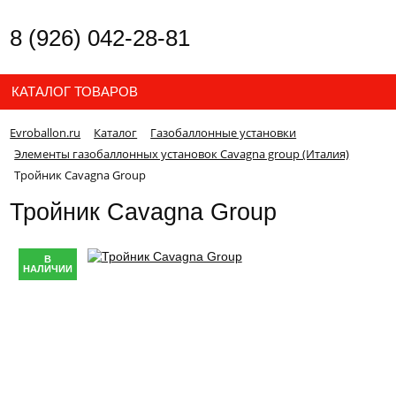
8 (926) 042-28-81
КАТАЛОГ ТОВАРОВ
Evroballon.ru
Каталог
Газобаллонные установки
Элементы газобаллонных установок Cavagna group (Италия)
Тройник Cavagna Group
Тройник Cavagna Group
В
НАЛИЧИИ