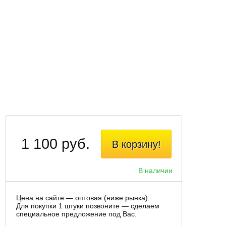
1 100 руб.
В корзину!
В наличии
Цена на сайте — оптовая (ниже рынка).
Для покупки 1 штуки позвоните — сделаем
специальное предложение под Вас.