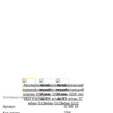
Основные характеристики:
Артикул
02 585 16
Код товара
2756