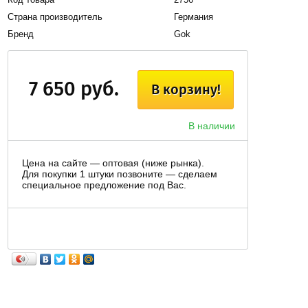
Страна производитель
Германия
Бренд
Gok
7 650 руб.
В корзину!
В наличии
Цена на сайте — оптовая (ниже рынка).
Для покупки 1 штуки позвоните — сделаем
специальное предложение под Вас.