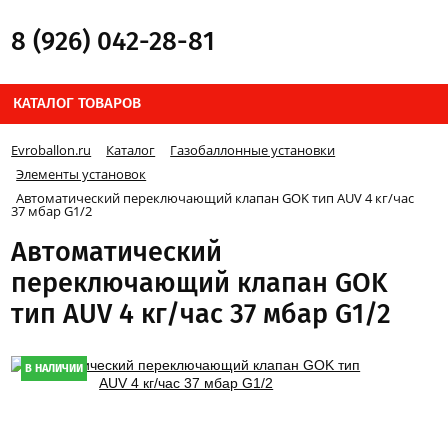
8 (926) 042-28-81
КАТАЛОГ ТОВАРОВ
Evroballon.ru
Каталог
Газобаллонные установки
Элементы установок
Автоматический переключающий клапан GOK тип AUV 4 кг/час
37 мбар G1/2
Автоматический
переключающий клапан GOK
тип AUV 4 кг/час 37 мбар G1/2
В НАЛИЧИИ