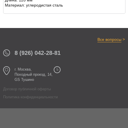
Длина: 120 мм
ОТЗЫВЫ
Материал: углеродистая сталь
>
Все вопросы
8 (926) 042-28-81
г. Москва,
Походный проезд, 14,
GS Тушино
Договор публичной оферты
Политика конфиденциальности