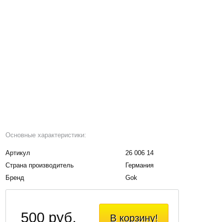
Основные характеристики:
Артикул
26 006 14
Страна производитель
Германия
Бренд
Gok
500 руб.
В корзину!