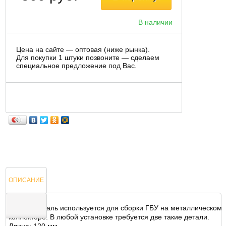
В наличии
Цена на сайте — оптовая (ниже рынка).
Для покупки 1 штуки позвоните — сделаем
специальное предложение под Вас.
ОПИСАНИЕ
Данная деталь используется для сборки ГБУ на металлическом
коллекторе. В любой установке требуется две такие детали.