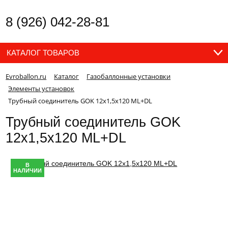
8 (926) 042-28-81
КАТАЛОГ ТОВАРОВ
Evroballon.ru
Каталог
Газобаллонные установки
Элементы установок
Трубный соединитель GOK 12х1,5х120 ML+DL
Трубный соединитель GOK
12х1,5х120 ML+DL
В
НАЛИЧИИ