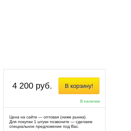
4 200 руб.
В корзину!
В наличии
Цена на сайте — оптовая (ниже рынка).
Для покупки 1 штуки позвоните — сделаем
специальное предложение под Вас.