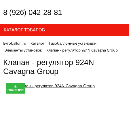
8 (926) 042-28-81
КАТАЛОГ ТОВАРОВ
Evroballon.ru
Каталог
Газобаллонные установки
Элементы установок
Клапан - регулятор 924N Cavagna Group
Клапан - регулятор 924N
Cavagna Group
В
НАЛИЧИИ