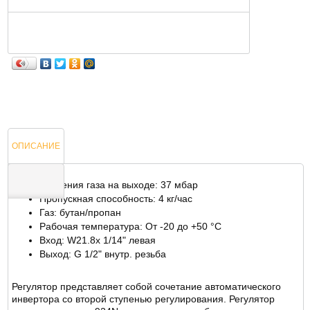
ОПИСАНИЕ
Давления газа на выходе: 37 мбар
Пропускная способность: 4 кг/час
Газ: бутан/пропан
ОТЗЫВЫ
Рабочая температура: От -20 до +50 °С
Вход: W21.8x 1/14" левая
Выход: G 1/2" внутр. резьба
Регулятор представляет собой сочетание автоматического
инвертора со второй ступенью регулирования. Регулятор