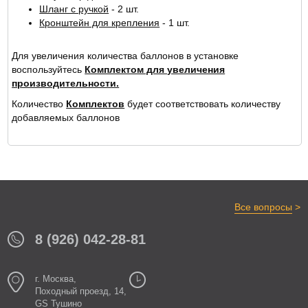
Шланг с ручкой
- 2 шт.
Кронштейн для крепления
- 1 шт.
Для увеличения количества баллонов в установке
воспользуйтесь
Комплектом для увеличения
производительности.
Количество
Комплектов
будет соответствовать количеству
добавляемых баллонов
>
Все вопросы
8 (926) 042-28-81
г. Москва,
Походный проезд, 14,
GS Тушино