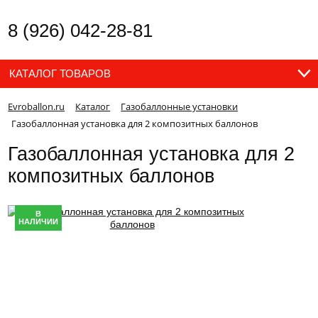
8 (926) 042-28-81
КАТАЛОГ ТОВАРОВ
Evroballon.ru
Каталог
Газобаллонные установки
Газобаллонная установка для 2 композитных баллонов
Газобаллонная установка для 2
композитных баллонов
В
НАЛИЧИИ