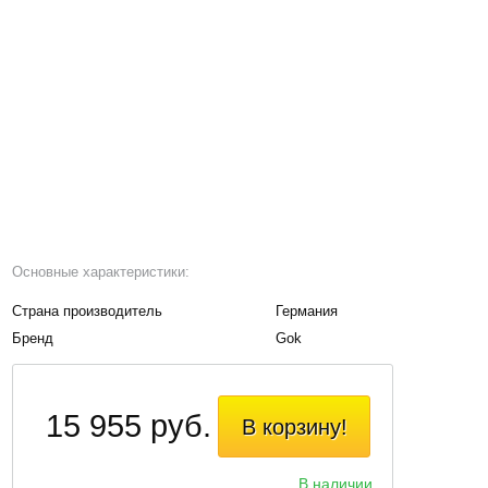
Основные характеристики:
Страна производитель
Германия
Бренд
Gok
15 955 руб.
В корзину!
В наличии