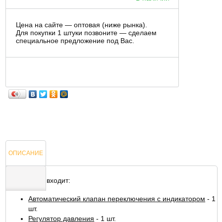
Цена на сайте — оптовая (ниже рынка).
Для покупки 1 штуки позвоните — сделаем
специальное предложение под Вас.
ОПИСАНИЕ
В комплект входит:
Автоматический клапан переключения с индикатором
- 1
ОТЗЫВЫ
шт.
Регулятор давления
- 1 шт.