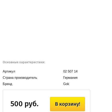
Основные характеристики:
Артикул
02 507 14
Страна производитель
Германия
Бренд
Gok
500 руб.
В корзину!