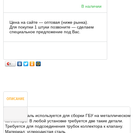
В наличии
Цена на сайте — оптовая (ниже рынка).
Для покупки 1 штуки позвоните — сделаем
специальное предложение под Вас.
ОПИСАНИЕ
Данная деталь используется для сборки ГБУ на металлическом
коллекторе. В любой установке требуется две такие детали.
Требуется для подсоединения трубок коллектора к клапану.
ОТЗЫВЫ
Материал: углеродистая сталь