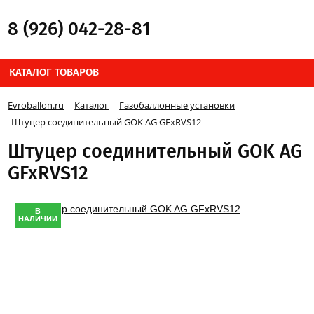
8 (926) 042-28-81
КАТАЛОГ ТОВАРОВ
Evroballon.ru
Каталог
Газобаллонные установки
Штуцер соединительный GOK AG GFxRVS12
Штуцер соединительный GOK AG
GFxRVS12
В
НАЛИЧИИ