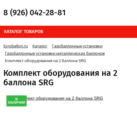
8 (926) 042-28-81
КАТАЛОГ ТОВАРОВ
Evroballon.ru
Каталог
Газобаллонные установки
Газобаллонные установки металлических баллонов
Комплект оборудования на 2 баллона SRG
Комплект оборудования на 2
баллона SRG
В
НАЛИЧИИ