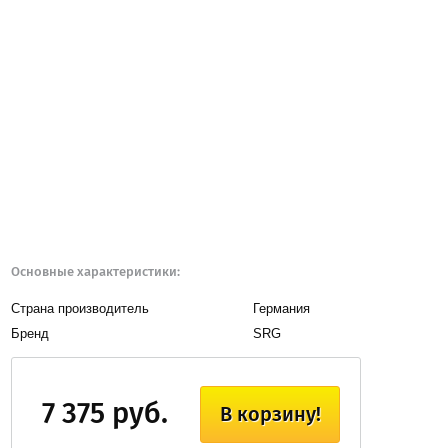
Основные характеристики:
Страна производитель
Германия
Бренд
SRG
7 375 руб.
В корзину!