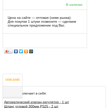
В наличии
Цена на сайте — оптовая (ниже рынка).
Для покупки 1 штуки позвоните — сделаем
специальное предложение под Вас.
ОПИСАНИЕ
Комплект включает в себя:
Автоматический клапан-регулятор - 1 шт
ОТЗЫВЫ
Шланг угловой 300мм PS25 - 2 шт