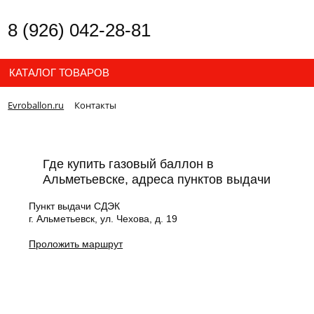
8 (926) 042-28-81
КАТАЛОГ ТОВАРОВ
Evroballon.ru
Контакты
Где купить газовый баллон в
Альметьевске, адреса пунктов выдачи
Пункт выдачи СДЭК
г. Альметьевск, ул. Чехова, д. 19
Проложить маршрут