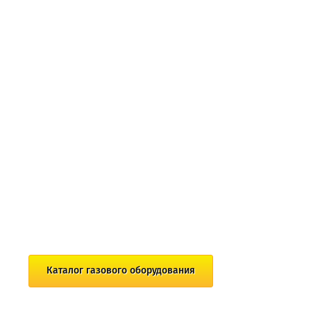
Каталог газового оборудования