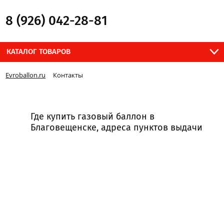
8 (926) 042-28-81
КАТАЛОГ ТОВАРОВ
Evroballon.ru
Контакты
Где купить газовый баллон в
Благовещенске, адреса пунктов выдачи