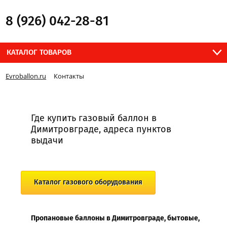
8 (926) 042-28-81
КАТАЛОГ ТОВАРОВ
Evroballon.ru
Контакты
Где купить газовый баллон в
Димитровграде, адреса пунктов
выдачи
Каталог газового оборудования
Пропановые баллоны в Димитровграде, бытовые,