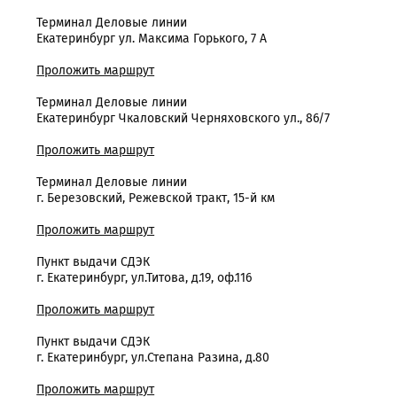
Терминал Деловые линии
Екатеринбург ул. Максима Горького, 7 А
Проложить маршрут
Терминал Деловые линии
Екатеринбург Чкаловский Черняховского ул., 86/7
Проложить маршрут
Терминал Деловые линии
г. Березовский, Режевской тракт, 15-й км
Проложить маршрут
Пункт выдачи СДЭК
г. Екатеринбург, ул.Титова, д.19, оф.116
Проложить маршрут
Пункт выдачи СДЭК
г. Екатеринбург, ул.Степана Разина, д.80
Проложить маршрут