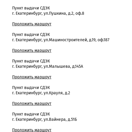
Пункт выдачи СДЭК
г. Екатеринбург, ул.Пушкина, д.2, оф.8
Проложить маршрут
Пункт выдачи СДЭК
г. Екатеринбург, ул.Машиностроителей, д.19, оф.187
Проложить маршрут
Пункт выдачи СДЭК
г. Екатеринбург, ул.Малышева, д.145А
Проложить маршрут
Пункт выдачи СДЭК
г. Екатеринбург, ул.Крауля, д.2
Проложить маршрут
Пункт выдачи СДЭК
г. Екатеринбург, ул.Вайнера, д.51Б
Проложить маршрут