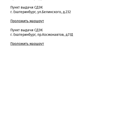
Пункт выдачи СДЭК
г. Екатеринбург, ул.Белинского, д.232
Проложить маршрут
Пункт выдачи СДЭК
г. Екатеринбург, пр.Космонавтов, д.11Д
Проложить маршрут