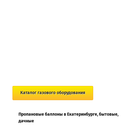
Каталог газового оборудования
Пропановые баллоны в Екатеринбурге, бытовые,
дачные