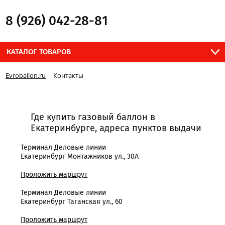
8 (926) 042-28-81
КАТАЛОГ ТОВАРОВ
Evroballon.ru
Контакты
Где купить газовый баллон в
Екатеринбурге, адреса пунктов выдачи
Терминал Деловые линии
Екатеринбург Монтажников ул., 30А
Проложить маршрут
Терминал Деловые линии
Екатеринбург Таганская ул., 60
Проложить маршрут