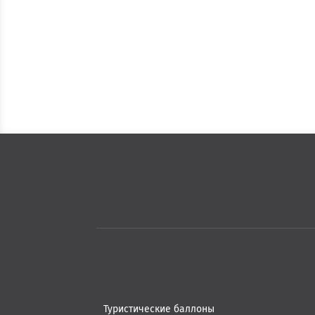
Туристические баллоны