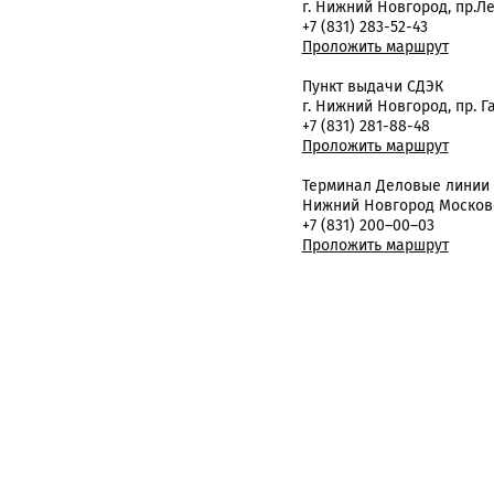
г. Нижний Новгород, пр.Ле
+7 (831) 283-52-43
Проложить маршрут
Пункт выдачи СДЭК
г. Нижний Новгород, пр. Га
+7 (831) 281-88-48
Проложить маршрут
Терминал Деловые линии
Нижний Новгород Московс
+7 (831) 200–00–03
Проложить маршрут