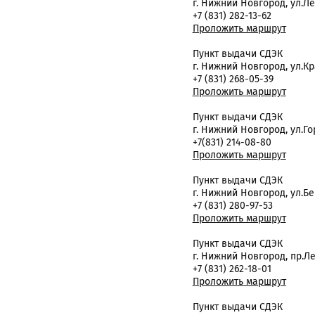
г. Нижний Новгород, ул.Ле
+7 (831) 282-13-62
Проложить маршрут
Пункт выдачи СДЭК
г. Нижний Новгород, ул.Кр
+7 (831) 268-05-39
Проложить маршрут
Пункт выдачи СДЭК
г. Нижний Новгород, ул.Гор
+7(831) 214-08-80
Проложить маршрут
Пункт выдачи СДЭК
г. Нижний Новгород, ул.Бе
+7 (831) 280-97-53
Проложить маршрут
Пункт выдачи СДЭК
г. Нижний Новгород, пр.Ле
+7 (831) 262-18-01
Проложить маршрут
Пункт выдачи СДЭК