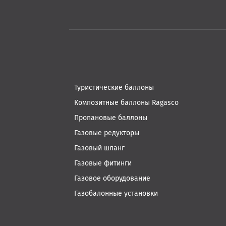
Туристические баллоны
Композитные баллоны Ragasco
Пропановые баллоны
Газовые редукторы
Газовый шланг
Газовые фитинги
Газовое оборудование
Газобалонные установки