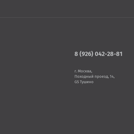
8 (926) 042-28-81
г. Москва,
Походный проезд, 14,
GS Тушино