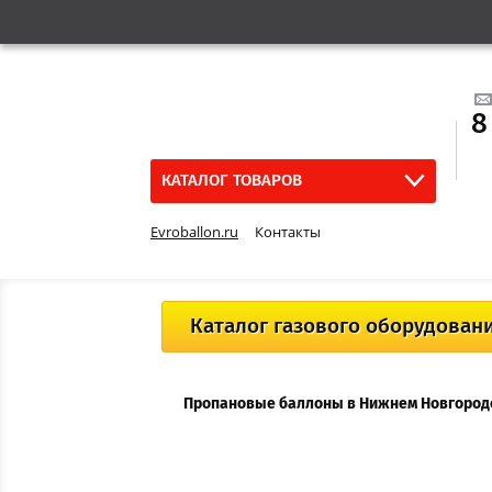
8
КАТАЛОГ ТОВАРОВ
Evroballon.ru
Контакты
Каталог газового оборудован
Пропановые баллоны в Нижнем Новгород