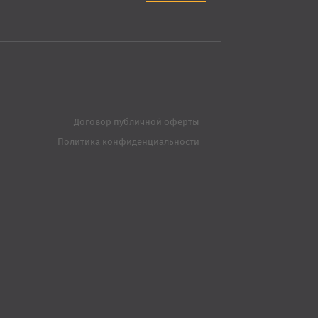
Договор публичной оферты
Политика конфиденциальности