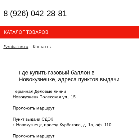
8 (926) 042-28-81
КАТАЛОГ ТОВАРОВ
Evroballon.ru
Контакты
Где купить газовый баллон в
Новокузнецке, адреса пунктов выдачи
Терминал Деловые линии
Новокузнецк Полесская ул., 15
Проложить маршрут
Пункт выдачи СДЭК
г. Новокузнецк, проезд Курбатова, д. 1а, оф. 110
Проложить маршрут