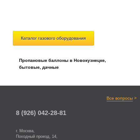
Каталог газового оборудования
Пропановые баллоны в Новокузнецке,
бытовые, дачные
>
Все вопросы
8 (926) 042-28-81
г. Москва,
Походный проезд, 14,