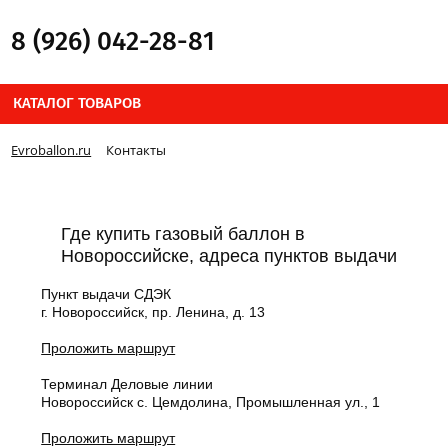
8 (926) 042-28-81
КАТАЛОГ ТОВАРОВ
Evroballon.ru
Контакты
Где купить газовый баллон в
Новороссийске, адреса пунктов выдачи
Пункт выдачи СДЭК
г. Новороссийск, пр. Ленина, д. 13
Проложить маршрут
Терминал Деловые линии
Новороссийск с. Цемдолина, Промышленная ул., 1
Проложить маршрут