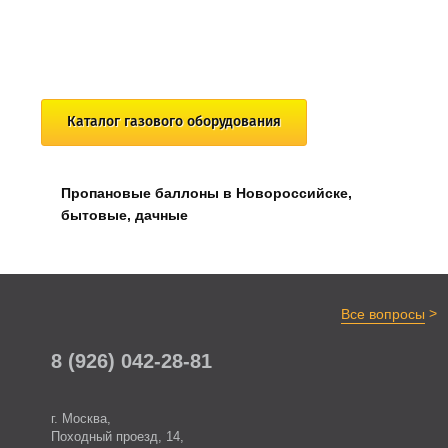
Каталог газового оборудования
Пропановые баллоны в Новороссийске,
бытовые, дачные
>
Все вопросы
8 (926) 042-28-81
г. Москва,
Походный проезд, 14,