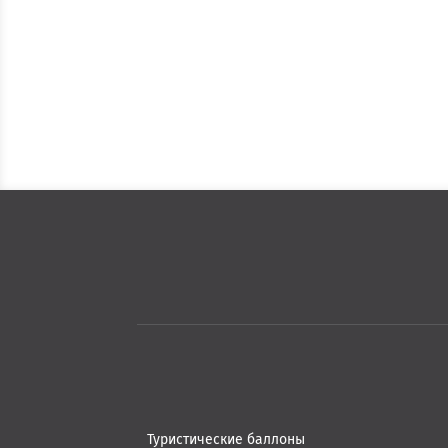
Туристические баллоны