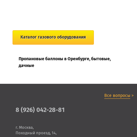
Каталог газового оборудования
Пропановые баллоны в Оренбурге, бытовые,
дачные
Все вопросы
>
8 (926) 042-28-81
г. Москва,
Походный проезд, 14,