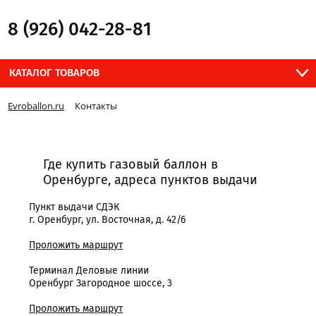
8 (926) 042-28-81
КАТАЛОГ ТОВАРОВ
Evroballon.ru
Контакты
Где купить газовый баллон в
Оренбурге, адреса пунктов выдачи
Пункт выдачи СДЭК
г. Оренбург, ул. Восточная, д. 42/6
Проложить маршрут
Терминал Деловые линии
Оренбург Загородное шоссе, 3
Проложить маршрут