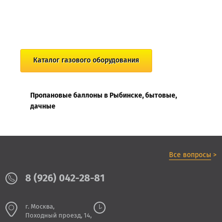
Каталог газового оборудования
Пропановые баллоны в Рыбинске, бытовые,
дачные
Все вопросы
>
8 (926) 042-28-81
г. Москва,
Походный проезд, 14,