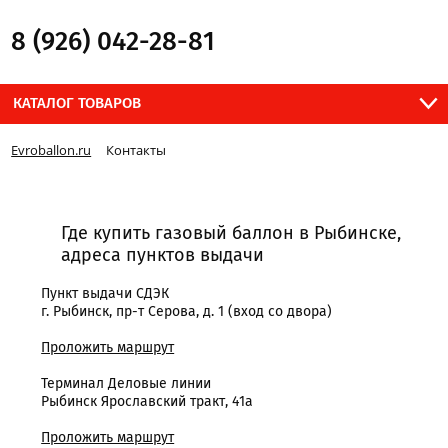
8 (926) 042-28-81
КАТАЛОГ ТОВАРОВ
Evroballon.ru
Контакты
Где купить газовый баллон в Рыбинске,
адреса пунктов выдачи
Пункт выдачи СДЭК
г. Рыбинск, пр-т Серова, д. 1 (вход со двора)
Проложить маршрут
Терминал Деловые линии
Рыбинск Ярославский тракт, 41а
Проложить маршрут