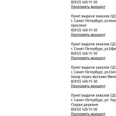
8(812) 426-11-30
Проложить маршрут
Пункт выдачи заказов СД
г. Санкт-Петербург, ул.Кон
проспект
8(812) 426-11-30
Проложить маршрут
Пункт выдачи заказов СД
г. Санкт-Петербург, ул.Ефим
8(812) 426-11-30
Проложить маршрут
Пункт выдачи заказов СД
г. Санкт-Петербург, ул.Гон
(вход через магазин Мил
8(812) 426-11-30
Проложить маршрут
Пункт выдачи заказов СД
г. Санкт-Петербург, ул. Торф
Старая деревня
8(812) 426-11-30
Проложить маршрут