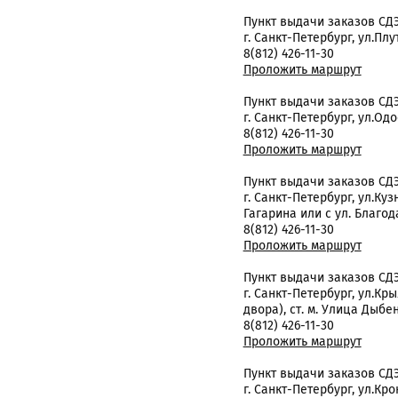
Пункт выдачи заказов СД
г. Санкт-Петербург, ул.Плу
8(812) 426-11-30
Проложить маршрут
Пункт выдачи заказов СД
г. Санкт-Петербург, ул.Одо
8(812) 426-11-30
Проложить маршрут
Пункт выдачи заказов СД
г. Санкт-Петербург, ул.Куз
Гагарина или с ул. Благо
8(812) 426-11-30
Проложить маршрут
Пункт выдачи заказов СД
г. Санкт-Петербург, ул.Крыл
двора), ст. м. Улица Дыбе
8(812) 426-11-30
Проложить маршрут
Пункт выдачи заказов СД
г. Санкт-Петербург, ул.Крон