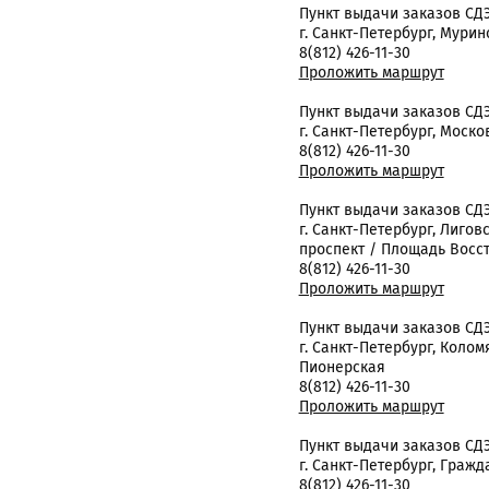
Пункт выдачи заказов СД
г. Санкт-Петербург, Муринс
8(812) 426-11-30
Проложить маршрут
Пункт выдачи заказов СД
г. Санкт-Петербург, Москов
8(812) 426-11-30
Проложить маршрут
Пункт выдачи заказов СД
г. Санкт-Петербург, Лиговск
проспект / Площадь Восс
8(812) 426-11-30
Проложить маршрут
Пункт выдачи заказов СД
г. Санкт-Петербург, Коломя
Пионерская
8(812) 426-11-30
Проложить маршрут
Пункт выдачи заказов СД
г. Санкт-Петербург, Гражда
8(812) 426-11-30