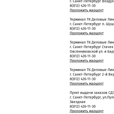
г. Санкт-Петербург Возду
8(812) 426-11-30
Проложить маршрут
Терминал ТК Деловые Ли
г. Санкт-Петербург п. Шуш
8(812) 426-11-30
Проложить маршрут
Терминал ТК Деловые Ли
г. Санкт-Петербург Стачек
Овсянниковской ул. и Бар
8(812) 426-11-30
Проложить маршрут
Терминал ТК Деловые Ли
г. Санкт-Петербург 2-й Вер
8(812) 426-11-30
Проложить маршрут
Пункт выдачи заказов СД
г. Санкт-Петербург, ул.Пулко
Звездная
8(812) 426-11-30
Проложить маршрут