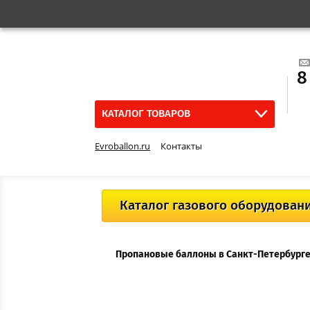
8
КАТАЛОГ ТОВАРОВ
Evroballon.ru
Контакты
Каталог газового оборудован
Пропановые баллоны в Санкт-Петербурге