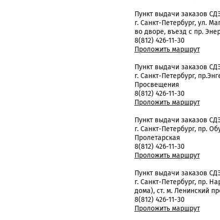
Пункт выдачи заказов СД
г. Санкт-Петербург, ул. Ма
во дворе, въезд с пр. Эне
8(812) 426-11-30
Проложить маршрут
Пункт выдачи заказов СД
г. Санкт-Петербург, пр.Энге
Просвещения
8(812) 426-11-30
Проложить маршрут
Пункт выдачи заказов СД
г. Санкт-Петербург, пр. Обу
Пролетарская
8(812) 426-11-30
Проложить маршрут
Пункт выдачи заказов СД
г. Санкт-Петербург, пр. Н
дома), ст. м. Ленинский п
8(812) 426-11-30
Проложить маршрут