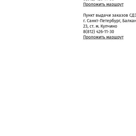
Проложить маршрут
Пункт выдачи заказов СД
г. Санкт-Петербург, Балка
23, ст. м. Купчино
8(812) 426-11-30
Проложить маршрут