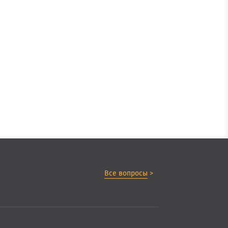
Все вопросы
>