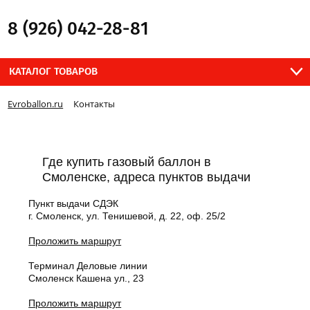
8 (926) 042-28-81
КАТАЛОГ ТОВАРОВ
Evroballon.ru
Контакты
Где купить газовый баллон в
Смоленске, адреса пунктов выдачи
Пункт выдачи СДЭК
г. Смоленск, ул. Тенишевой, д. 22, оф. 25/2
Проложить маршрут
Терминал Деловые линии
Смоленск Кашена ул., 23
Проложить маршрут