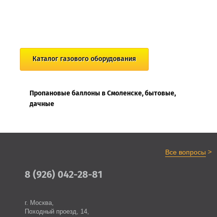
Каталог газового оборудования
Пропановые баллоны в Смоленске, бытовые,
дачные
>
Все вопросы
8 (926) 042-28-81
г. Москва,
Походный проезд, 14,