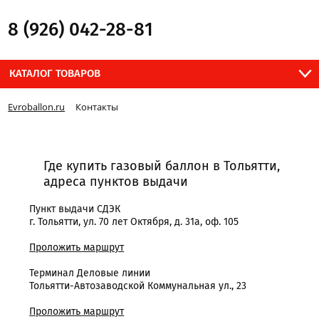
8 (926) 042-28-81
КАТАЛОГ ТОВАРОВ
Evroballon.ru
Контакты
Где купить газовый баллон в Тольятти,
адреса пунктов выдачи
Пункт выдачи СДЭК
г. Тольятти, ул. 70 лет Октября, д. 31а, оф. 105
Проложить маршрут
Терминал Деловые линии
Тольятти-Автозаводской Коммунальная ул., 23
Проложить маршрут