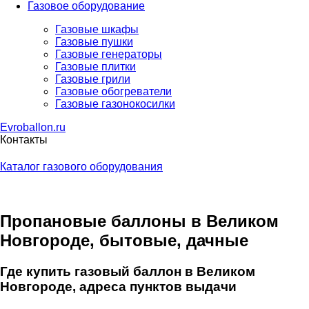
Газовое оборудование
Газовые шкафы
Газовые пушки
Газовые генераторы
Газовые плитки
Газовые грили
Газовые обогреватели
Газовые газонокосилки
Evroballon.ru
Контакты
Каталог газового оборудования
Пропановые баллоны в Великом
Новгороде, бытовые, дачные
Где купить газовый баллон в Великом
Новгороде, адреса пунктов выдачи