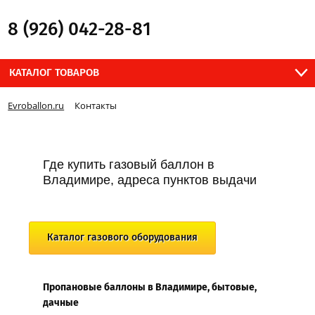
8 (926) 042-28-81
КАТАЛОГ ТОВАРОВ
Evroballon.ru
Контакты
Где купить газовый баллон в
Владимире, адреса пунктов выдачи
Каталог газового оборудования
Пропановые баллоны в Владимире, бытовые,
дачные