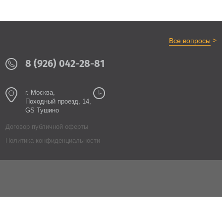
>
Все вопросы
8 (926) 042-28-81
г. Москва,
Походный проезд, 14,
GS Тушино
Договор публичной оферты
Политика конфиденциальности