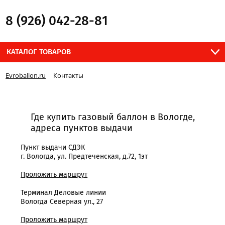
8 (926) 042-28-81
КАТАЛОГ ТОВАРОВ
Evroballon.ru
Контакты
Где купить газовый баллон в Вологде,
адреса пунктов выдачи
Пункт выдачи СДЭК
г. Вологда, ул. Предтеченская, д.72, 1эт
Проложить маршрут
Терминал Деловые линии
Вологда Северная ул., 27
Проложить маршрут