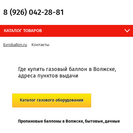
8 (926) 042-28-81
КАТАЛОГ ТОВАРОВ
Evroballon.ru
Контакты
Где купить газовый баллон в Волжске,
адреса пунктов выдачи
Каталог газового оборудования
Пропановые баллоны в Волжске, бытовые, дачные