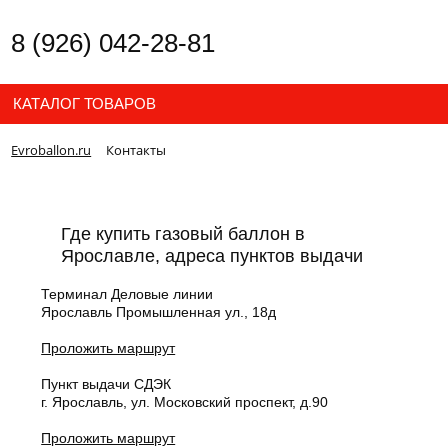
8 (926) 042-28-81
КАТАЛОГ ТОВАРОВ
Evroballon.ru
Контакты
Где купить газовый баллон в
Ярославле, адреса пунктов выдачи
Терминал Деловые линии
Ярославль Промышленная ул., 18д
Проложить маршрут
Пункт выдачи СДЭК
г. Ярославль, ул. Московский проспект, д.90
Проложить маршрут