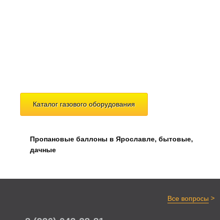
Каталог газового оборудования
Пропановые баллоны в Ярославле, бытовые,
дачные
>
Все вопросы