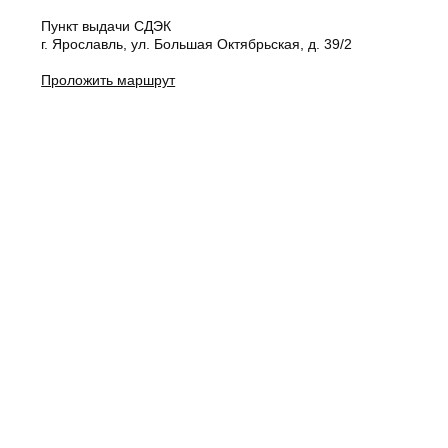
Пункт выдачи СДЭК
г. Ярославль, ул. Большая Октябрьская, д. 39/2
Проложить маршрут