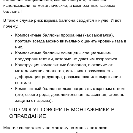
использовали не металлические, а композитные газовые
баллоны!
В таком случае риск взрыва баллона сводится к нулю. И вот
почему.
Композитные баллоны прозрачны (как зажигалка),
поэтому всегда можно визуально оценить уровень газа в
них.
Композитные баллоны оснащены специальными
предохранителями, которые не дают им взорваться.
Конструкция композитных баллонов, в отличие от
металлических аналогов, исключает возможность
деформации редуктора, разрыва шва или вырывания
вентиля.
Композитный баллон нельзя нагревать открытым огнем
(это, своего рода, дополнительная, пассивная, степень
защиты от взрыва).
ЧТО МОГУТ ГОВОРИТЬ МОНТАЖНИКИ В
ОПРАВДАНИЕ
Многие специалисты по монтажу натяжных потолков