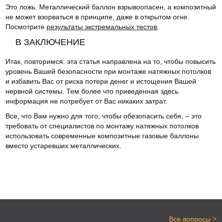
Это ложь. Металлический баллон взрывоопасен, а композитный
не может взорваться в принципе, даже в открытом огне.
Посмотрите
результаты экстремальных тестов
.
В ЗАКЛЮЧЕНИЕ
Итак, повторимся: эта статья направлена на то, чтобы повысить
уровень Вашей безопасности при монтаже натяжных потолков
и избавить Вас от риска потери денег и истощения Вашей
нервной системы. Тем более что приведенная здесь
информация не потребует от Вас никаких затрат.
Все, что Вам нужно для того, чтобы обезопасить себя, – это
требовать от специалистов по монтажу натяжных потолков
использовать современные композитные газовые баллоны
вместо устаревших металлических.
>
Все вопросы