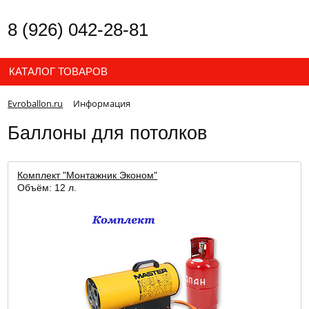
8 (926) 042-28-81
КАТАЛОГ ТОВАРОВ
Evroballon.ru
Информация
Баллоны для потолков
Комплект "Монтажник Эконом"
Объём: 12 л.