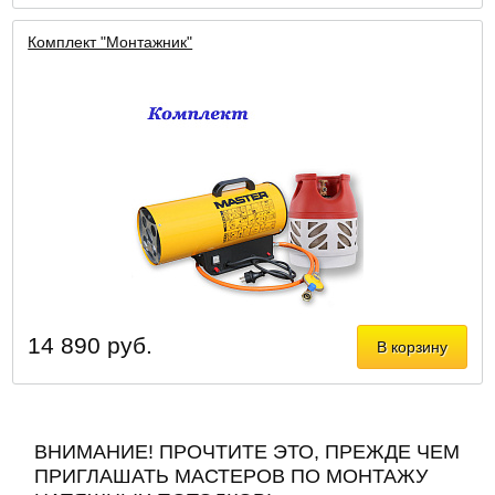
Комплект "Монтажник"
14 890 руб.
В корзину
ВНИМАНИЕ! ПРОЧТИТЕ ЭТО, ПРЕЖДЕ ЧЕМ
ПРИГЛАШАТЬ МАСТЕРОВ ПО МОНТАЖУ