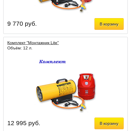
9 770 руб.
В корзину
Комплект "Монтажник Lite"
Объём: 12 л.
12 995 руб.
В корзину