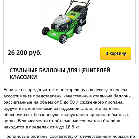
26 200 руб.
В корзину
СТАЛЬНЫЕ БАЛЛОНЫ ДЛЯ ЦЕНИТЕЛЕЙ
КЛАССИКИ
Если же вы предпочитаете нестареющую классику, в нашем
ассортименте представлены
качественные стальные баллоны
,
рассчитанные на объем от 5 до 50 л сжиженного пропана.
Будучи изготовленными из надежной стали, эти баллоны
обеспечивают безопасную эксплуатацию пропана в бытовых
целях. В зависимости от объема, масса пустого баллона
находится в пределах от 4 до 18,8 кг.
Пропановые баллоны соответствуют отечественным нормам по