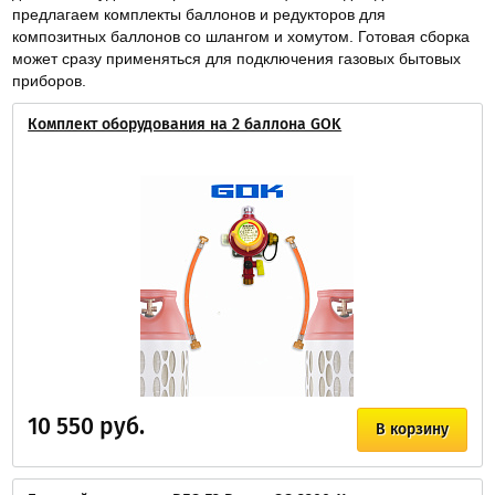
предлагаем комплекты баллонов и редукторов для
композитных баллонов со шлангом и хомутом. Готовая сборка
может сразу применяться для подключения газовых бытовых
приборов.
Комплект оборудования на 2 баллона GOK
10 550 руб.
В корзину