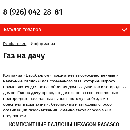
8 (926) 042-28-81
КАТАЛОГ ТОВАРОВ
Evroballon.ru
Информация
Газ на дачу
Компания «Евробаллон» предлагает
высококачественные и
надежные баллоны
для сжиженного газа, которые широко
применяются для газоснабжения дачных участков и загородных
домов.
Газ на дачу
проведен далеко не во все населенные
пригородные населенные пункты, потому необходимо
обеспечить компактный, безопасный и выгодный способ
организации газоснабжения. Именно такой способ мы и
предлагаем.
КОМПОЗИТНЫЕ БАЛЛОНЫ HEXAGON RAGASCO