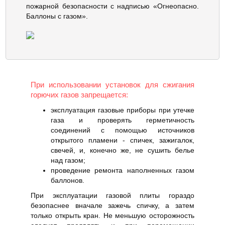
пожарной безопасности с надписью «Огнеопасно.
Баллоны с газом».
При использовании установок для сжигания
горючих газов запрещается:
эксплуатация газовые приборы при утечке
газа и проверять герметичность
соединений с помощью источников
открытого пламени - спичек, зажигалок,
свечей, и, конечно же, не сушить белье
над газом;
проведение ремонта наполненных газом
баллонов.
При эксплуатации газовой плиты гораздо
безопаснее вначале зажечь спичку, а затем
только открыть кран. Не меньшую осторожность