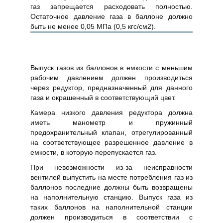
газ запрещается расходовать полностью.
Остаточное давление газа в баллоне должно
быть не менее 0,05 МПа (0,5 кгс/см2).
Выпуск газов из баллонов в емкости с меньшим
рабочим давлением должен производиться
через редуктор, предназначенный для данного
газа и окрашенный в соответствующий цвет.
Камера низкого давления редуктора должна
иметь манометр и пружинный
предохранительный клапан, отрегулированный
на соответствующее разрешенное давление в
емкости, в которую перепускается газ.
При невозможности из-за неисправности
вентилей выпустить на месте потребления газ из
баллонов последние должны быть возвращены
на наполнительную станцию. Выпуск газа из
таких баллонов на наполнительной станции
должен производиться в соответствии с