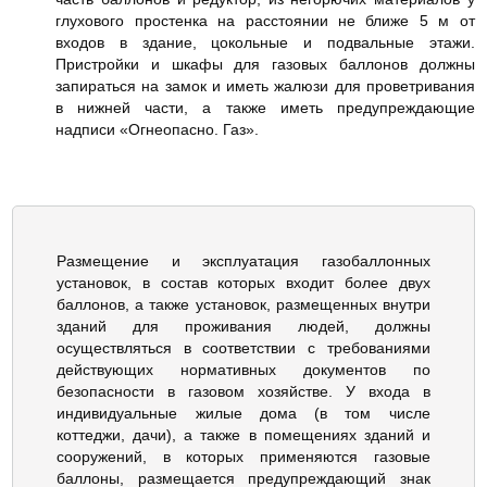
глухового простенка на расстоянии не ближе 5 м от
входов в здание, цокольные и подвальные этажи.
Пристройки и шкафы для газовых баллонов должны
запираться на замок и иметь жалюзи для проветривания
в нижней части, а также иметь предупреждающие
надписи «Огнеопасно. Газ».
Размещение и эксплуатация газобаллонных
установок, в состав которых входит более двух
баллонов, а также установок, размещенных внутри
зданий для проживания людей, должны
осуществляться в соответствии с требованиями
действующих нормативных документов по
безопасности в газовом хозяйстве. У входа в
индивидуальные жилые дома (в том числе
коттеджи, дачи), а также в помещениях зданий и
сооружений, в которых применяются газовые
баллоны, размещается предупреждающий знак