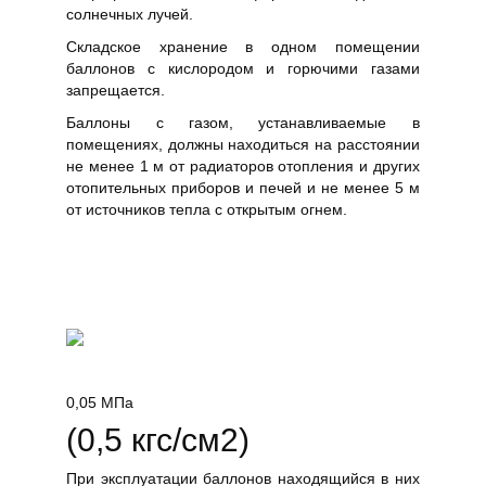
солнечных лучей.
Складское хранение в одном помещении
баллонов с кислородом и горючими газами
запрещается.
Баллоны с газом, устанавливаемые в
помещениях, должны находиться на расстоянии
не менее 1 м от радиаторов отопления и других
отопительных приборов и печей и не менее 5 м
от источников тепла с открытым огнем.
0,05 МПа
(0,5 кгс/см2)
При эксплуатации баллонов находящийся в них