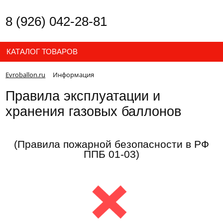
8 (926) 042-28-81
КАТАЛОГ ТОВАРОВ
Evroballon.ru
Информация
Правила эксплуатации и
хранения газовых баллонов
(Правила пожарной безопасности в РФ
ППБ 01-03)