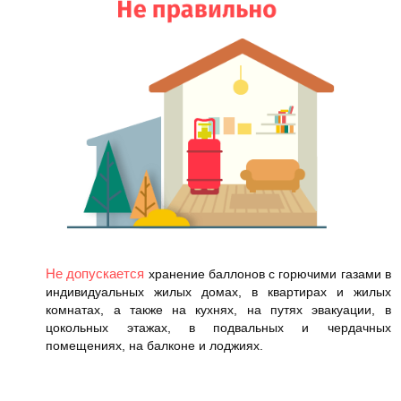
Не допускается
хранение баллонов с горючими газами в
индивидуальных жилых домах, в квартирах и жилых
комнатах, а также на кухнях, на путях эвакуации, в
цокольных этажах, в подвальных и чердачных
помещениях, на балконе и лоджиях.