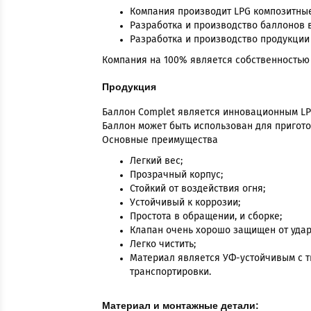
Компания производит LPG композитны
Разработка и производство баллонов в
Разработка и производство продукции
Компания на 100% является собственностью
Продукция
Баллон Complet является инновационным LP
Баллон может быть использован для приготов
Основные преимущества
Легкий вес;
Прозрачный корпус;
Стойкий от воздействия огня;
Устойчивый к коррозии;
Простота в обращении, и сборке;
Клапан очень хорошо защищен от удар
Легко чистить;
Материал является УФ-устойчивым с т
транспортировки.
Материал и монтажные детали: