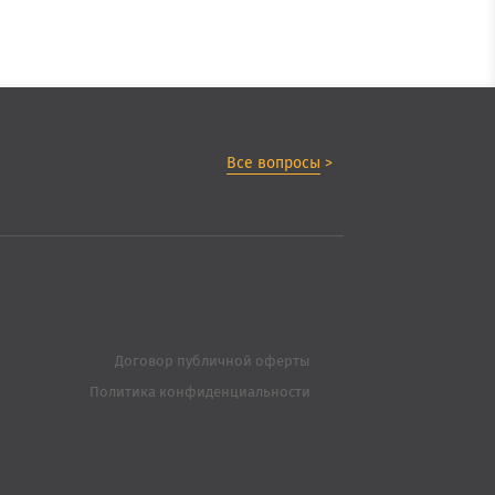
Все вопросы
>
Договор публичной оферты
Политика конфиденциальности