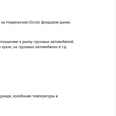
 на Норвежском (Осло) фондовом рынке.
отношению к рынку грузовых автомобилей.
кухне, на грузовых автомобилях и т.д.
 дождя, колебания температуры и