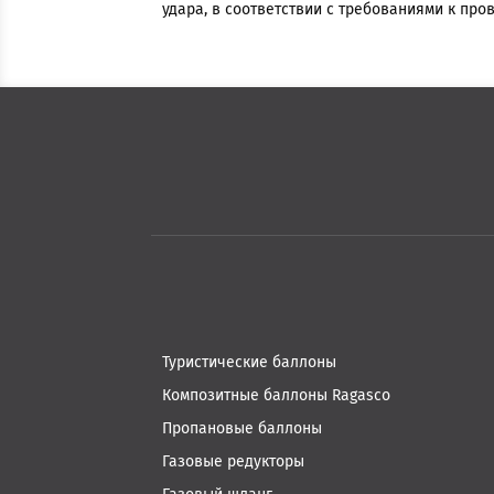
удара, в соответствии с требованиями к про
Туристические баллоны
Композитные баллоны Ragasco
Пропановые баллоны
Газовые редукторы