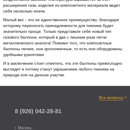
расширения газа, изделие из композитного материала ведет
себя несколько иначе.
Малый вес - это не единственное преимущество, благодаря
которому переносить принадлежности для пикника будет
значительно проще. Только представьте себе новый тип
газового баллона, который в два с лишним раза легче
металлического аналога! Помимо того, что композитные
баллоны легкие, они эргономичные, то есть они оборудованы
удобными рукоятями.
И в заключение стоит отметить, что эти баллоны превосходно
выглядят и потому станут украшением любого пикника на
природе или на дачном участке.
>
Все вопросы
8 (926) 042-28-81
г. Москва,