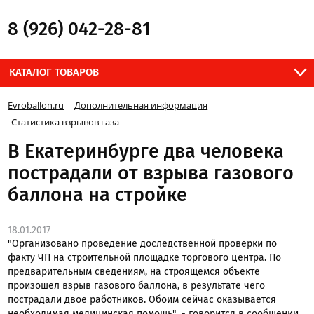
8 (926) 042-28-81
КАТАЛОГ ТОВАРОВ
Evroballon.ru
Дополнительная информация
Статистика взрывов газа
В Екатеринбурге два человека
пострадали от взрыва газового
баллона на стройке
18.01.2017
"Организовано проведение доследственной проверки по
факту ЧП на строительной площадке торгового центра. По
предварительным сведениям, на строящемся объекте
произошел взрыв газового баллона, в результате чего
пострадали двое работников. Обоим сейчас оказывается