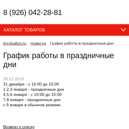
8 (926) 042-28-81
КАТАЛОГ ТОВАРОВ
Evroballon.ru
Новости
График работы в праздничные дни
График работы в праздничные
дни
28.12.2018
31 декабря - с 10:00 до 15:00
1,2,3 января - праздничные дни
4,5,6 января - с 10:00 до 15:00
7,8 января - праздничные дни
с 9 января в обычном режиме.
Возврат к списку