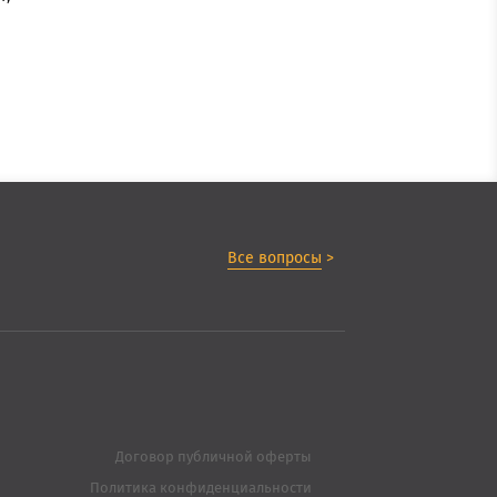
Все вопросы
>
Договор публичной оферты
Политика конфиденциальности