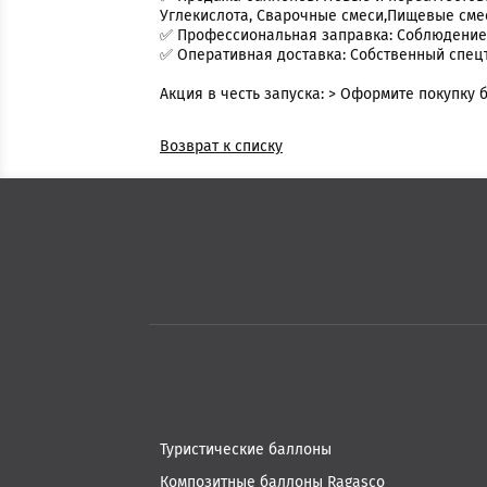
Углекислота, Сварочные смеси,Пищевые смеси
✅ Профессиональная заправка: Соблюдение в
✅ Оперативная доставка: Собственный спецт
Акция в честь запуска: > Оформите покупку 
Возврат к списку
Туристические баллоны
Композитные баллоны Ragasco