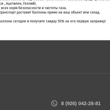
 , Ацетилен, Геллий).
сех норм безопасности и чистоты газа.
ранспорт доставит баллоны прямо на ваш объект или склад.
баллона сегодня и получите скидку 50% на его первую заправку!
8 (926) 042-28-81