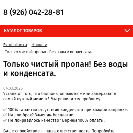
8 (926) 042-28-81
КАТАЛОГ ТОВАРОВ
Evroballon.ru
Новости
Только чистый пропан! Без воды и конденсата.
Только чистый пропан! Без воды
и конденсата.
04.03.2026
Устали от того, что баллоны «плюются» или замерзают в
самый нужный момент? Мы решили эту проблему!
✅ 100% гарантия отсутствия конденсата при каждой заправке.
✅ Нашли брак? Заменим бесплатно!
✅ Не понравилось качество? Вернем 100% оплаты.
Ваше спокойствие — наша ответственность. Попробуйте