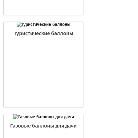
Туристические баллоны
Газовые баллоны для дачи