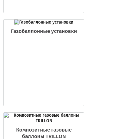
Газобаллонные установки
Композитные газовые
баллоны TRILLON