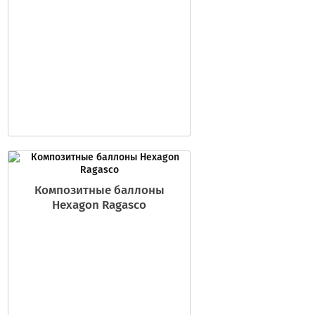
Композитные баллоны
Hexagon Ragasco