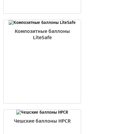
Композитные баллоны
LiteSafe
Чешские баллоны HPCR