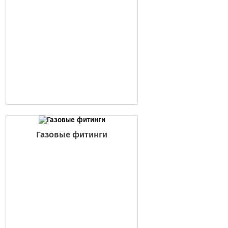
Газовые фитинги