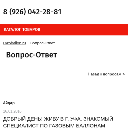
8 (926) 042-28-81
КАТАЛОГ ТОВАРОВ
Evroballon.ru
Вопрос-Ответ
Вопрос-Ответ
Назад к вопросам >
Айдар
26.01.2016
ДОБРЫЙ ДЕНЬ! ЖИВУ В Г. УФА. ЗНАКОМЫЙ
СПЕЦИАЛИСТ ПО ГАЗОВЫМ БАЛЛОНАМ