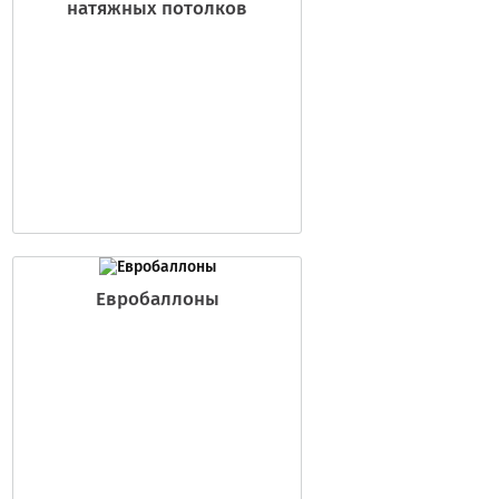
натяжных потолков
Евробаллоны