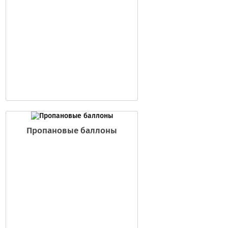
Пропановые баллоны