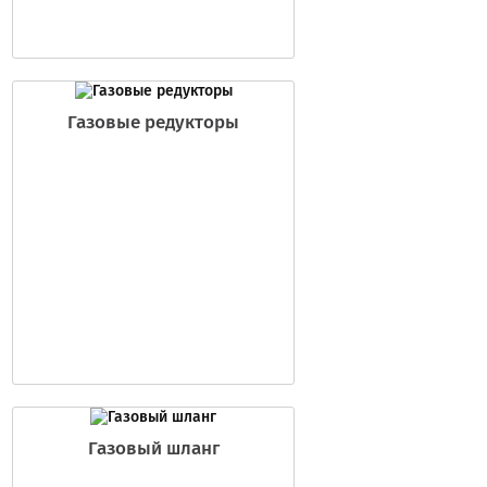
Газовые редукторы
Газовый шланг