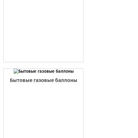
Бытовые газовые баллоны