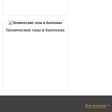
Технические газы в баллонах
>
Все вопросы