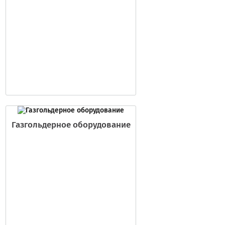
Газгольдерное оборудование