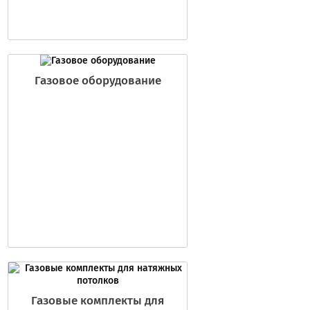
Газовое оборудование
Газовые комплекты для