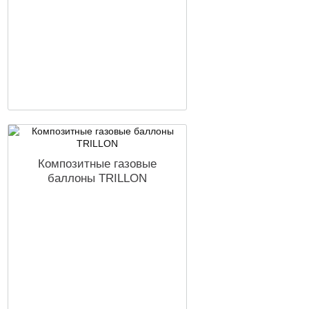
Композитные газовые
баллоны TRILLON