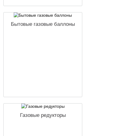
Бытовые газовые баллоны
Газовые редукторы