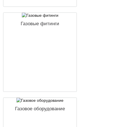
Газовые фитинги
Газовое оборудование