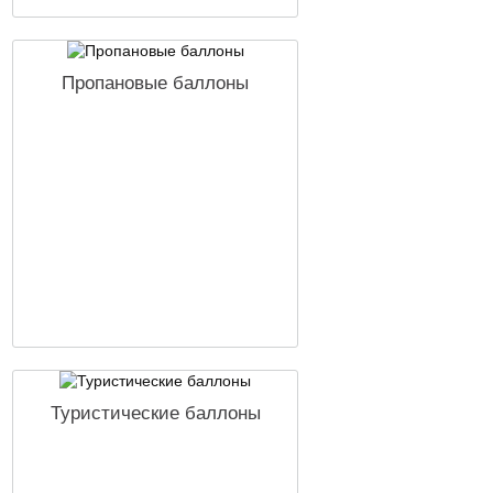
Пропановые баллоны
Туристические баллоны