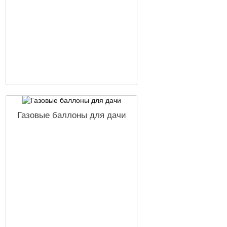
Газовые баллоны для дачи