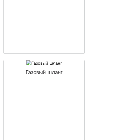
Газовый шланг