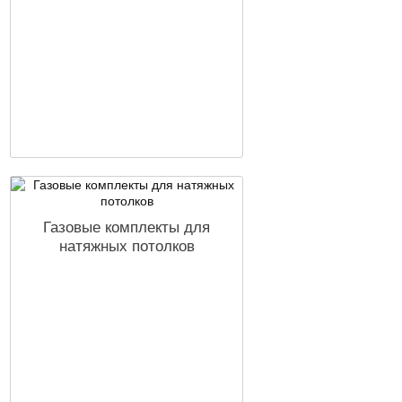
Газовые комплекты для
натяжных потолков