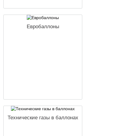
Евробаллоны
Технические газы в баллонах