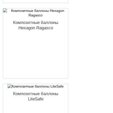
Композитные баллоны
Hexagon Ragasco
Композитные баллоны
LiteSafe