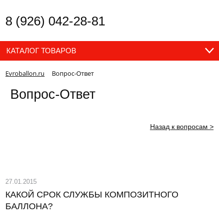
8 (926) 042-28-81
КАТАЛОГ ТОВАРОВ
Evroballon.ru
Вопрос-Ответ
Вопрос-Ответ
Назад к вопросам >
27.01.2015
КАКОЙ СРОК СЛУЖБЫ КОМПОЗИТНОГО
БАЛЛОНА?