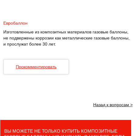
Евробаллон
Изготовленные из композитных материалов газовые баллоны,
не подвержены коррозии как металлические газовые баллоны,
и прослужат более 30 лет.
Прокомментировать
Назад к вопросам >
ВЫ МОЖЕТЕ НЕ ТОЛЬКО КУПИТЬ КОМПОЗИТНЫЕ