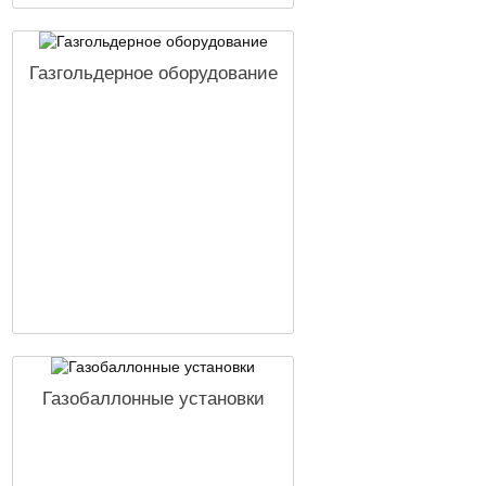
Газгольдерное оборудование
Газобаллонные установки