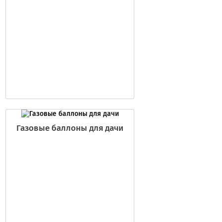
Газовые баллоны для дачи