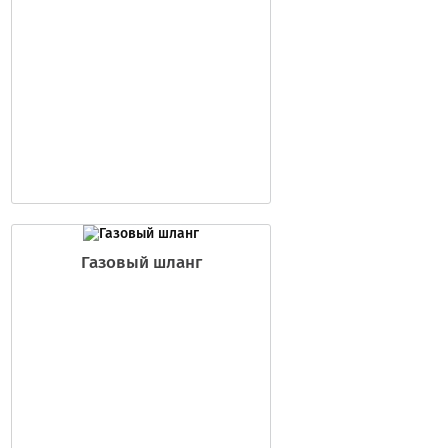
Газовый шланг