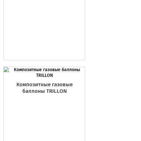
Композитные газовые
баллоны TRILLON