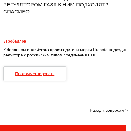
РЕГУЛЯТОРОМ ГАЗА К НИМ ПОДХОДЯТ?
СПАСИБО.
Евробаллон
К баллонам индийского производителя марки Litesafe подходят
редуктора с российским типом соединения СНГ
Прокомментировать
Назад к вопросам >