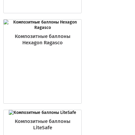
Композитные баллоны
Hexagon Ragasco
Композитные баллоны
LiteSafe