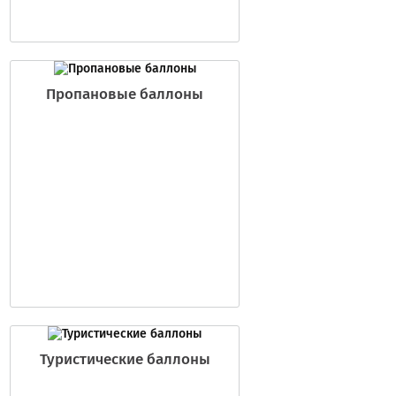
Пропановые баллоны
Туристические баллоны