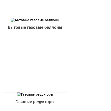
Бытовые газовые баллоны
Газовые редукторы