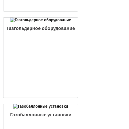
Газгольдерное оборудование
Газобаллонные установки