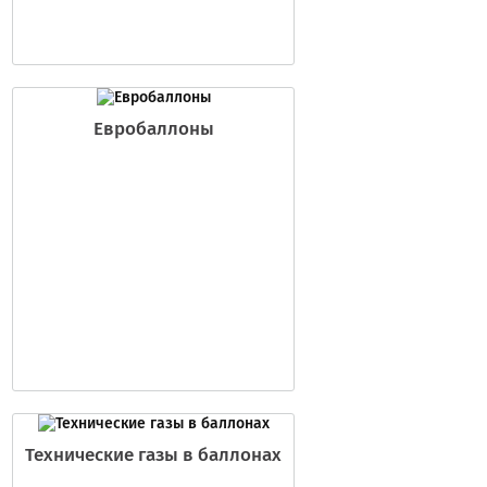
Евробаллоны
Технические газы в баллонах