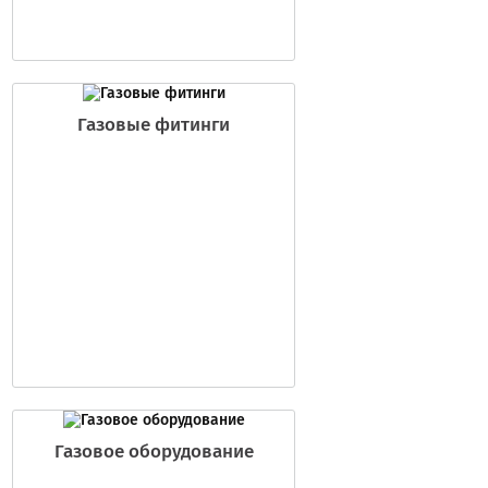
Газовые фитинги
Газовое оборудование