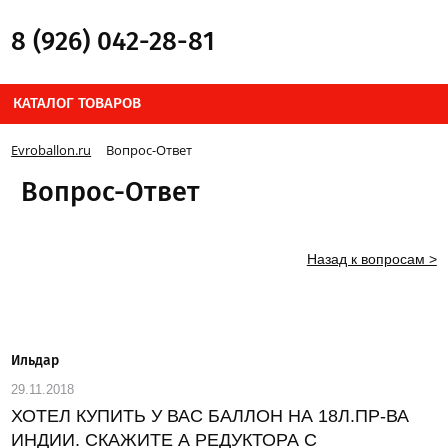
8 (926) 042-28-81
КАТАЛОГ ТОВАРОВ
Evroballon.ru
Вопрос-Ответ
Вопрос-Ответ
Назад к вопросам >
Ильдар
29.11.2018
ХОТЕЛ КУПИТЬ У ВАС БАЛЛОН НА 18Л.ПР-ВА
ИНДИИ. СКАЖИТЕ А РЕДУКТОРА С