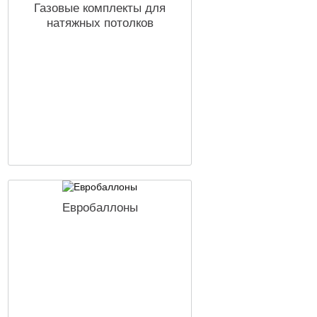
Газовые комплекты для
натяжных потолков
Евробаллоны