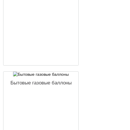
Бытовые газовые баллоны