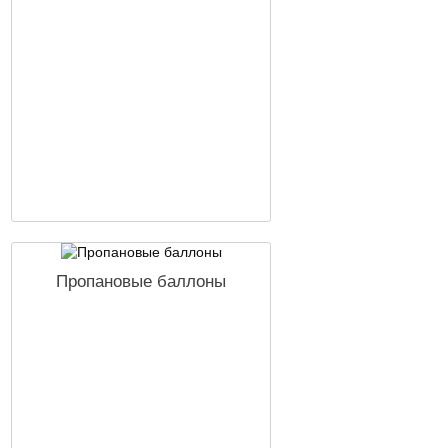
Пропановые баллоны