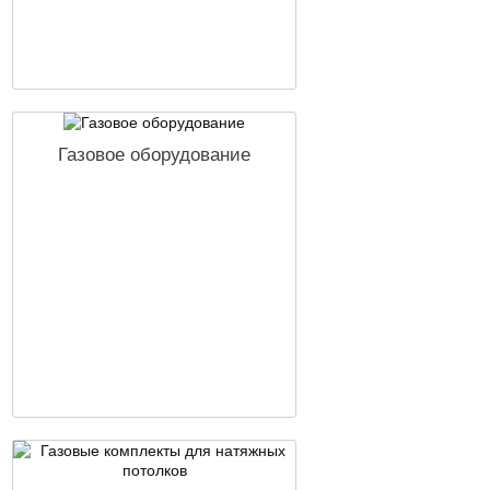
Газовое оборудование