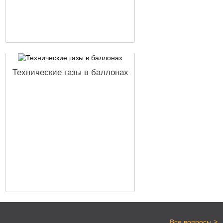
Технические газы в баллонах
>
Все вопросы