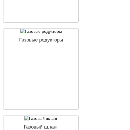
Газовые редукторы
Газовый шланг