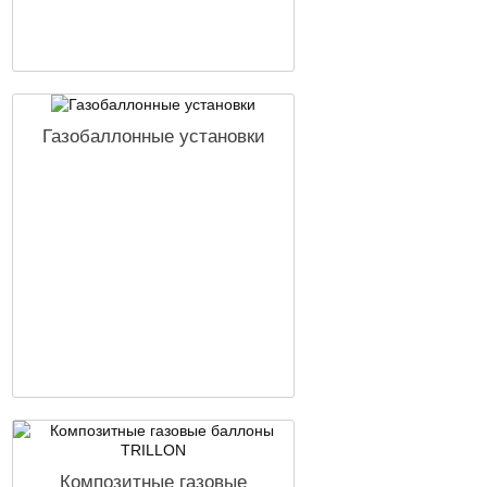
Газобаллонные установки
Композитные газовые