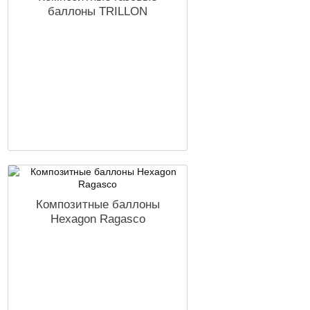
баллоны TRILLON
Композитные баллоны
Hexagon Ragasco