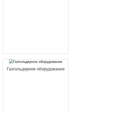
Газгольдерное оборудование