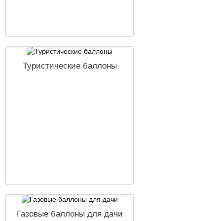
Туристические баллоны
Газовые баллоны для дачи