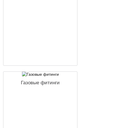
Газовые фитинги