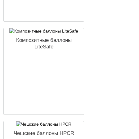
Композитные баллоны
LiteSafe
Чешские баллоны HPCR