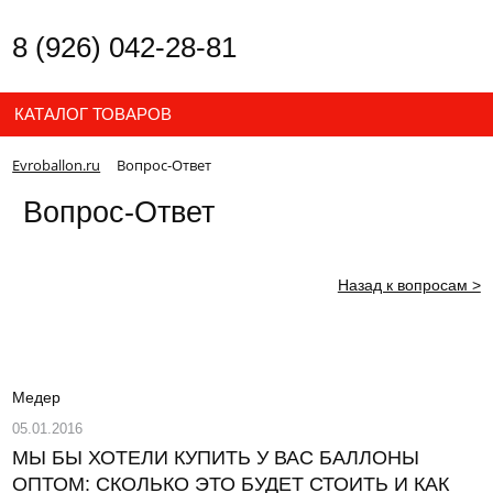
8 (926) 042-28-81
КАТАЛОГ ТОВАРОВ
Evroballon.ru
Вопрос-Ответ
Вопрос-Ответ
Назад к вопросам >
Медер
05.01.2016
МЫ БЫ ХОТЕЛИ КУПИТЬ У ВАС БАЛЛОНЫ
ОПТОМ: СКОЛЬКО ЭТО БУДЕТ СТОИТЬ И КАК