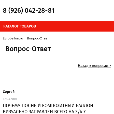
8 (926) 042-28-81
КАТАЛОГ ТОВАРОВ
Evroballon.ru
Вопрос-Ответ
Вопрос-Ответ
Назад к вопросам >
Сергей
17.03.2016
ПОЧЕМУ ПОЛНЫЙ КОМПОЗИТНЫЙ БАЛЛОН
ВИЗУАЛЬНО ЗАПРАВЛЕН ВСЕГО НА 3/4 ?