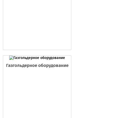
Газгольдерное оборудование