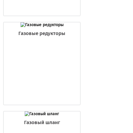
Газовые редукторы
Газовый шланг