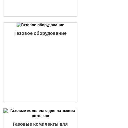
Газовое оборудование
Газовые комплекты для