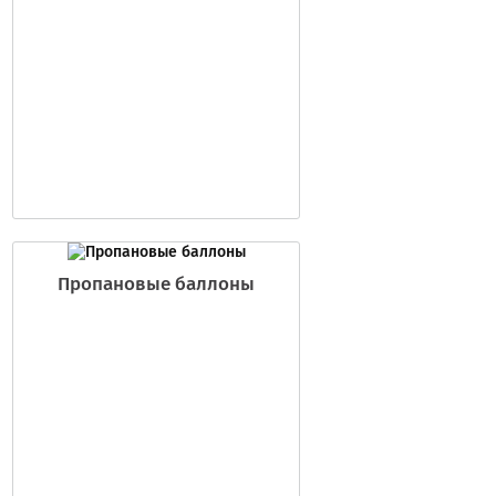
Пропановые баллоны