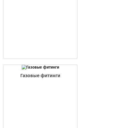
Газовые фитинги