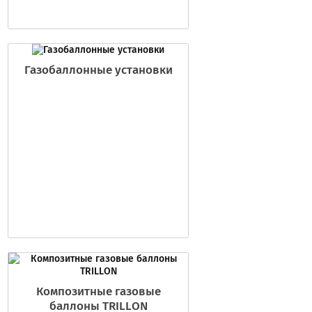
Газобаллонные установки
Композитные газовые
баллоны TRILLON