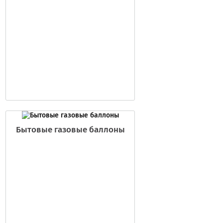
Бытовые газовые баллоны