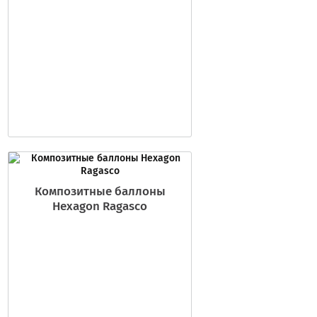
Композитные баллоны
Hexagon Ragasco