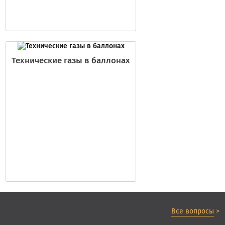
Технические газы в баллонах
Все вопросы
>